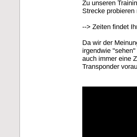
Zu unseren Trainin
Strecke probieren
--> Zeiten findet I
Da wir der Meinun
irgendwie "sehen"
auch immer eine Z
Transponder vorau